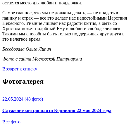
остается место для любви и поддержки.
Самое главное, что мы не должны делать, — не впадать в
панику и страх — все это делает нас недостойными Царствия
Небесного. Уныние лишает нас радости бытия, а быть со
Христом может подобный Ему в любви и свободе человек.
Такими мы способны быть только поддерживая друг друга в
это нелегкое время.
Беседовала Ольга Липич
Фото с сайта Московской Патриархии
Возврат к списку
Фотогалерея
22.05.2024
(48 фото)
Служение митрополита Корнилия 22 мая 2024 года
Все фото