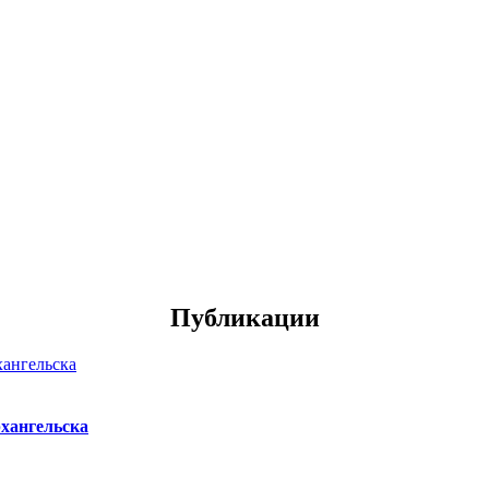
Публикации
хангельска