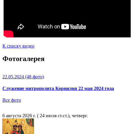
К списку видео
Фотогалерея
22.05.2024
(48 фото)
Служение митрополита Корнилия 22 мая 2024 года
Все фото
6 августа 2026 г. ( 24 июля ст.ст.), четверг.