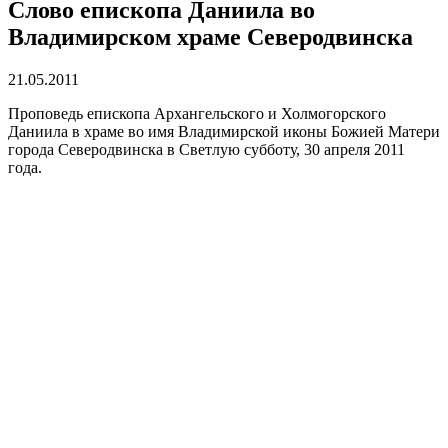
Слово епископа Даниила во
Владимирском храме Северодвинска
21.05.2011
Проповедь епископа Архангельского и Холмогорского
Даниила в храме во имя Владимирской иконы Божией Матери
города Северодвинска в Светлую субботу, 30 апреля 2011
года.