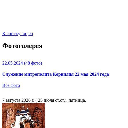
К списку видео
Фотогалерея
22.05.2024
(48 фото)
Служение митрополита Корнилия 22 мая 2024 года
Все фото
7 августа 2026 г. ( 25 июля ст.ст.), пятница.