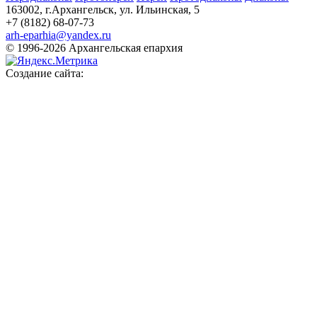
163002, г.Архангельск, ул. Ильинская, 5
+7 (8182) 68-07-73
arh-eparhia@yandex.ru
© 1996-2026 Архангельская епархия
Создание сайта: