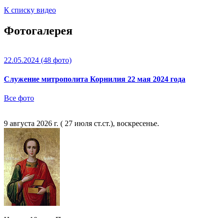
К списку видео
Фотогалерея
22.05.2024
(48 фото)
Служение митрополита Корнилия 22 мая 2024 года
Все фото
9 августа 2026 г. ( 27 июля ст.ст.), воскресенье.