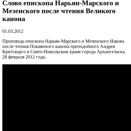
Слово епископа Нарьян-Марского и
Мезенского после чтения Великого
канона
01.03.2012
Проповедь епископа Нарьян-Марского и Мезенского Иакова
после чтения Покаянного канона преподобного Андрея
Критскорго в Свято-Никольском храме города Архангельска.
28 февраля 2012 года.