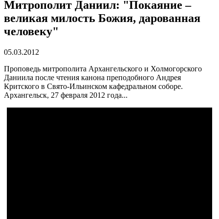
Митрополит Даниил: "Покаяние –
великая милость Божия, дарованная
человеку"
05.03.2012
Проповедь митрополита Архангельского и Холмогорского
Даниила после чтения канона преподобного Андрея
Критского в Свято-Ильинском кафедральном соборе.
Архангельск, 27 февраля 2012 года...