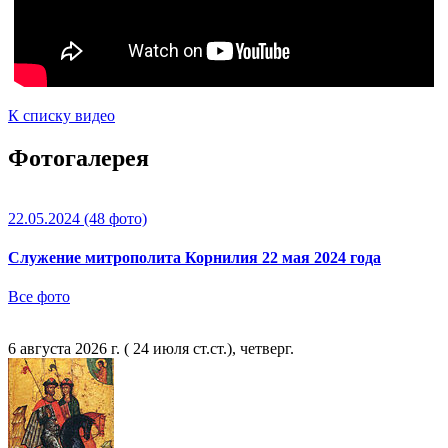
К списку видео
Фотогалерея
22.05.2024
(48 фото)
Служение митрополита Корнилия 22 мая 2024 года
Все фото
6 августа 2026 г. ( 24 июля ст.ст.), четверг.