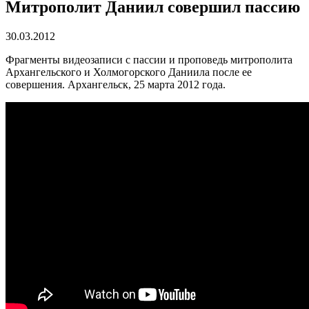
Митрополит Даниил совершил пассию
30.03.2012
Фрагменты видеозаписи с пассии и проповедь митрополита
Архангельского и Холмогорского Даниила после ее
совершения. Архангельск, 25 марта 2012 года.