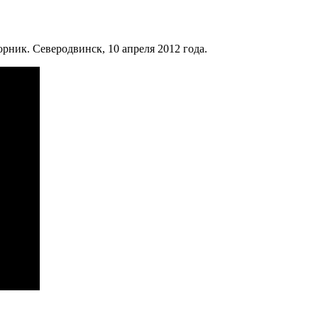
ник. Северодвинск, 10 апреля 2012 года.