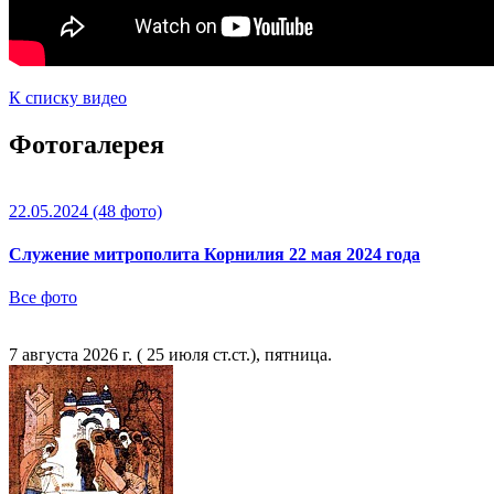
К списку видео
Фотогалерея
22.05.2024
(48 фото)
Служение митрополита Корнилия 22 мая 2024 года
Все фото
7 августа 2026 г. ( 25 июля ст.ст.), пятница.