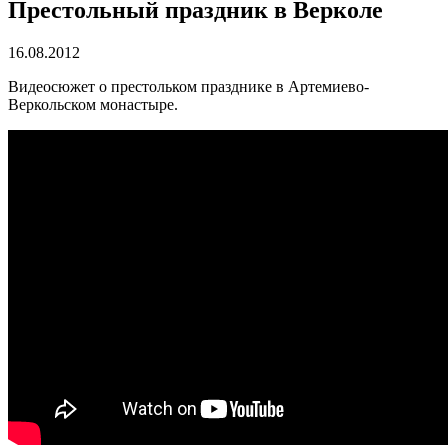
Престольный праздник в Верколе
16.08.2012
Видеосюжет о престольком празднике в Артемиево-
Веркольском монастыре.