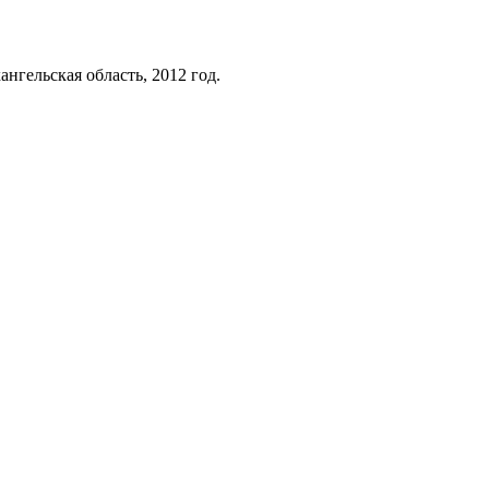
гельская область, 2012 год.