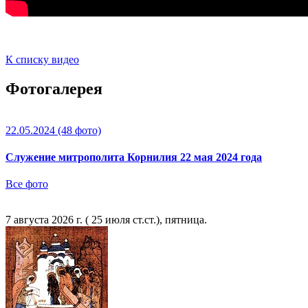
К списку видео
Фотогалерея
22.05.2024
(48 фото)
Служение митрополита Корнилия 22 мая 2024 года
Все фото
7 августа 2026 г. ( 25 июля ст.ст.), пятница.