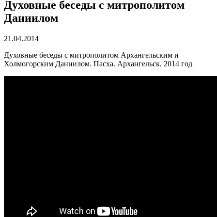
Духовные беседы c митрополитом
Даниилом
21.04.2014
Духовные беседы с митрополитом Архангельским и
Холмогорским Даниилом. Пасха. Архангельск, 2014 год