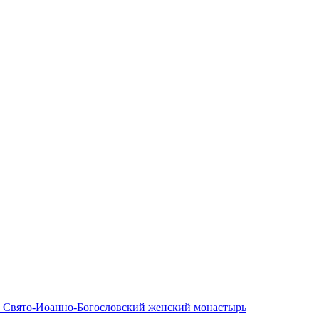
ка Свято-Иоанно-Богословский женский монастырь