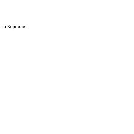
ого Корнилия