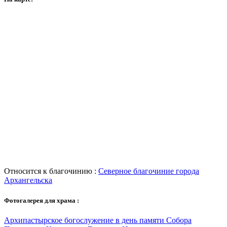
Относится к благочинию :
Северное благочиние города
Архангельска
Фотогалерея для храма :
Архипастырское богослужение в день памяти Собора