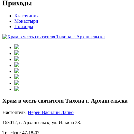
Приходы
Благочиния
Монастыри
Приходы
Храм в честь святителя Тихона г. Архангельска
Настоятель:
Иерей Василий Лапко
163012, г. Архангельск, ул. Ильича 28.
Телефон: 47-18-07