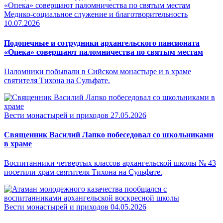
Медико-социальное служение и благотворительность
10.07.2026
Подопечные и сотрудники архангельского пансионата
«Опека» совершают паломничества по святым местам
Паломники побывали в Сийском монастыре и в храме
святителя Тихона на Сульфате.
Вести монастырей и приходов
27.05.2026
Священник Василий Лапко побеседовал со школьниками
в храме
Воспитанники четвертых классов архангельской школы № 43
посетили храм святителя Тихона на Сульфате.
Вести монастырей и приходов
04.05.2026