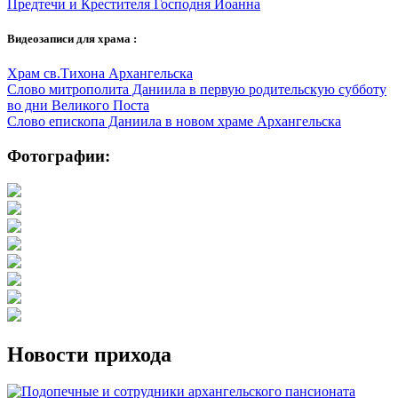
Предтечи и Крестителя Господня Иоанна
Видеозаписи для храма :
Храм св.Тихона Архангельска
Слово митрополита Даниила в первую родительскую субботу
во дни Великого Поста
Слово епископа Даниила в новом храме Архангельска
Фотографии:
Новости прихода