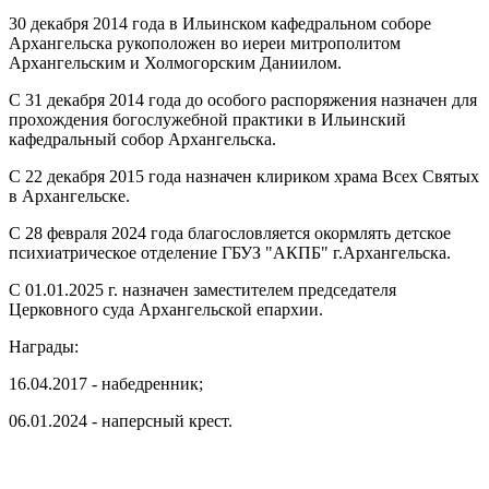
30 декабря 2014 года в Ильинском кафедральном соборе
Архангельска рукоположен во иереи митрополитом
Архангельским и Холмогорским Даниилом.
С 31 декабря 2014 года до особого распоряжения назначен для
прохождения богослужебной практики в Ильинский
кафедральный собор Архангельска.
С 22 декабря 2015 года назначен клириком храма Всех Святых
в Архангельске.
С 28 февраля 2024 года благословляется окормлять детское
психиатрическое отделение ГБУЗ "АКПБ" г.Архангельска.
С 01.01.2025 г. назначен заместителем председателя
Церковного суда Архангельской епархии.
Награды:
16.04.2017 - набедренник;
06.01.2024 - наперсный крест.