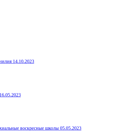
нилия
14.10.2023
16.05.2023
хиальные воскресные школы
05.05.2023