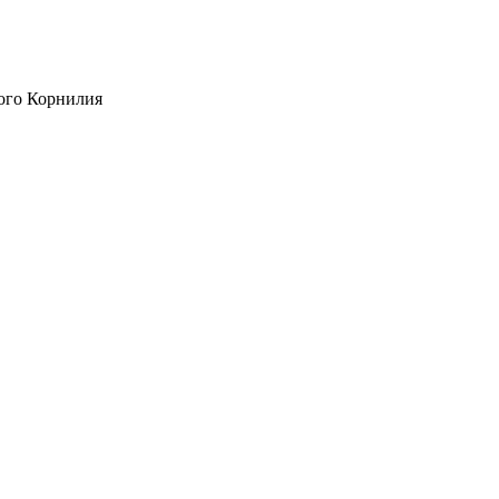
ого Корнилия