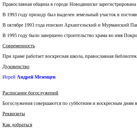
Православная община в городе Новодвинске зарегистрирована в
В 1993 году приходу был выделен земельный участок в постоян
В октябре 1993 года епископ Архангельский и Мурманский Пан
В 1995 году было завершено строительство храма во имя Покр
Современность
При храме работает воскресная школа, православная библиотек
Духовенство
Иерей
Андрей Мезенцев
Расписание богослужений
Богослужения совершаются по субботним и воскресным дням в 
Реквизиты
Как добраться