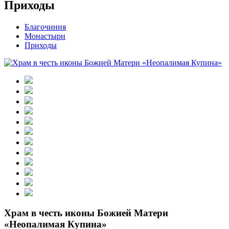
Приходы
Благочиния
Монастыри
Приходы
Храм в честь иконы Божией Матери
«Неопалимая Купина»