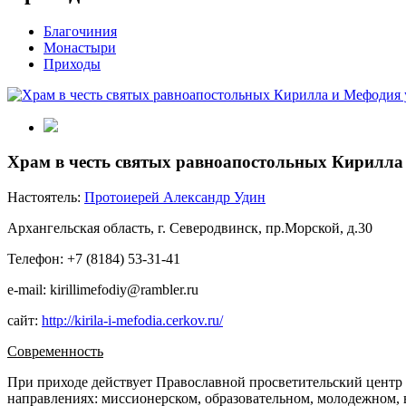
Благочиния
Монастыри
Приходы
Храм в честь святых равноапостольных Кирилла 
Настоятель:
Протоиерей Александр Удин
Архангельская область, г. Северодвинск, пр.Морской, д.30
Телефон: +7 (8184) 53-31-41
e-mail: kirillimefodiy@rambler.ru
сайт:
http://kirila-i-mefodia.cerkov.ru/
Современность
При приходе действует Православной просветительский центр 
направлениях: миссионерском, образовательном, молодежном,