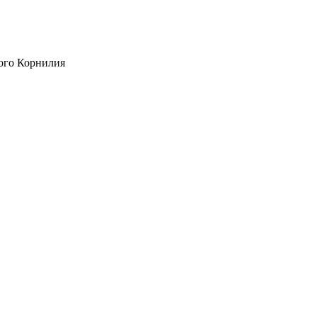
ого Корнилия