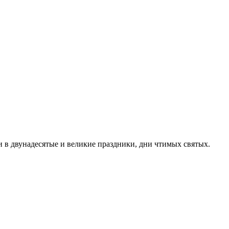
ли в двунадесятые и великие праздники, дни чтимых святых.