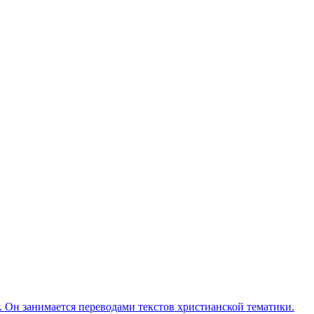
Он занимается переводами текстов христианской тематики.