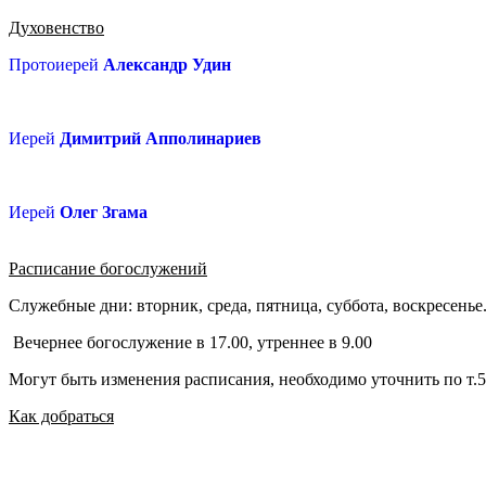
Духовенство
Протоиерей
Александр Удин
Иерей
Димитрий Апполинариев
Иерей
Олег Згама
Расписание богослужений
Служебные дни: вторник, среда, пятница, суббота, воскресень
Вечернее богослужение в 17.00, утреннее в 9.00
Могут быть изменения расписания, необходимо уточнить по т.5
Как добраться