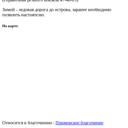
Зимой - ледовая дорога до острова, заранее необходимо
позвонть настоятелю.
На карте:
Относится к благочинию :
Приморское благочиние