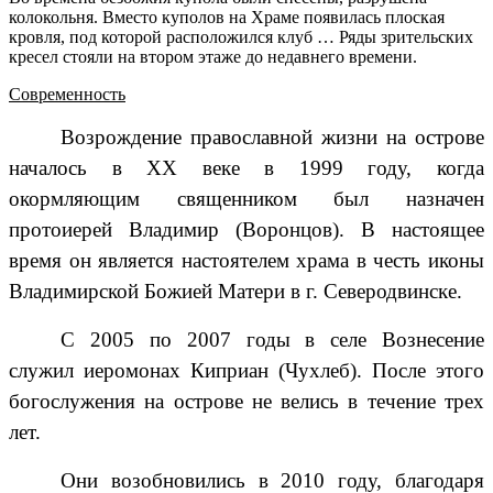
колокольня. Вместо куполов на Храме появилась плоская
кровля, под которой расположился клуб … Ряды зрительских
кресел стояли на втором этаже до недавнего времени.
Современность
Возрождение православной жизни на острове
началось в ХХ веке в 1999 году, когда
окормляющим священником был назначен
протоиерей Владимир (Воронцов). В настоящее
время он является настоятелем храма в честь иконы
Владимирской Божией Матери в г. Северодвинске.
С 2005 по 2007 годы в селе Вознесение
служил иеромонах Киприан (Чухлеб). После этого
богослужения на острове не велись в течение трех
лет.
Они возобновились в 2010 году, благодаря