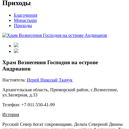
Приходы
Благочиния
Монастыри
Приходы
Храм Вознесения Господня на острове
Андрианов
Настоятель:
Иерей Николай Ткачук
Архангельская область, Приморский район, с.Вознесение,
ул.Заозерная, д.33
Телефон: +7-911-550-41-99
История
Русский Север богат сокровищами. Дельта Северной Двины