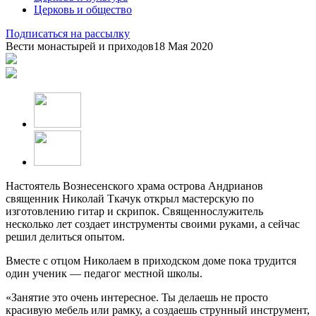
Церковь и общество
Подписаться на рассылку
Вести монастырей и приходов
18 Мая 2020
Настоятель Вознесенского храма острова Андрианов
священник Николай Ткачук открыл мастерскую по
изготовлению гитар и скрипок. Священнослужитель
несколько лет создает инструменты своими руками, а сейчас
решил делиться опытом.
Вместе с отцом Николаем в приходском доме пока трудится
один ученик — педагог местной школы.
«Занятие это очень интересное. Ты делаешь не просто
красивую мебель или рамку, а создаешь струнный инструмент,