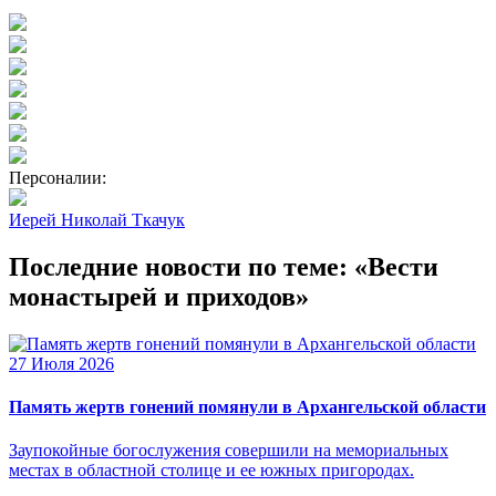
Персоналии:
Иерей Николай Ткачук
Последние новости по теме: «Вести
монастырей и приходов»
27 Июля 2026
Память жертв гонений помянули в Архангельской области
Заупокойные богослужения совершили на мемориальных
местах в областной столице и ее южных пригородах.