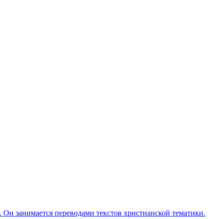
Он занимается переводами текстов христианской тематики.