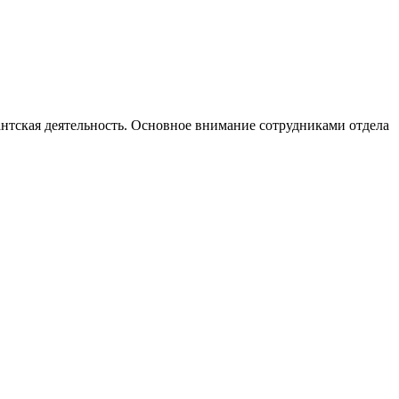
нтская деятельность. Основное внимание сотрудниками отдела