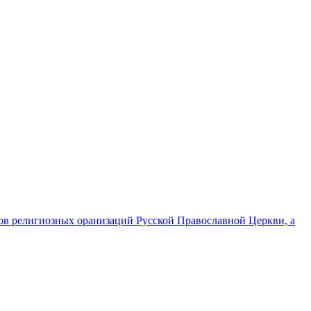
ов религиозных оранизаций Русской Православной Церкви, а