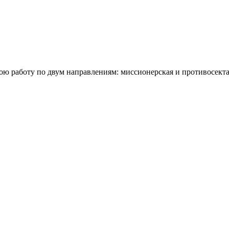
ю работу по двум направлениям: миссионерская и противосекта