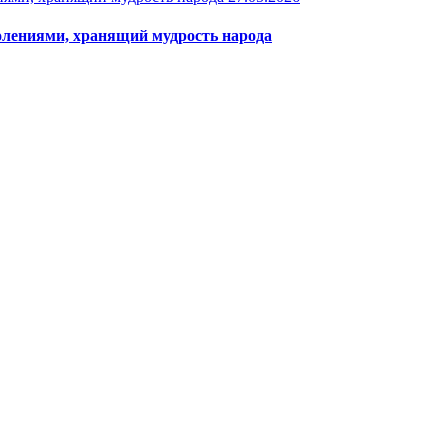
олениями, хранящий мудрость народа