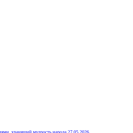
27.05.2026