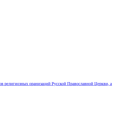
ов религиозных оранизаций Русской Православной Церкви, а