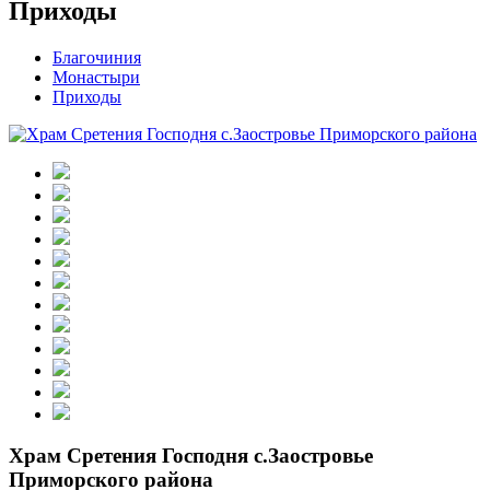
Приходы
Благочиния
Монастыри
Приходы
Храм Сретения Господня с.Заостровье
Приморского района