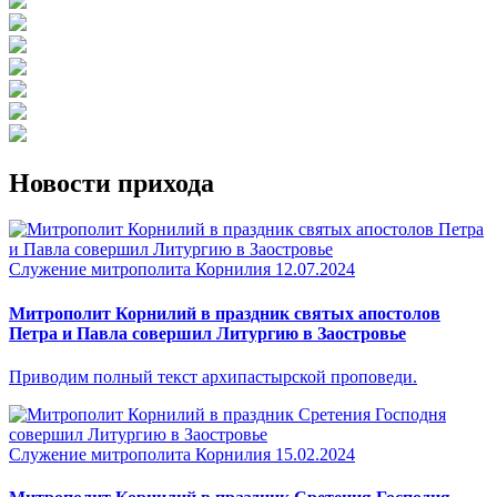
Новости прихода
Служение митрополита Корнилия
12.07.2024
Митрополит Корнилий в праздник святых апостолов
Петра и Павла совершил Литургию в Заостровье
Приводим полный текст архипастырской проповеди.
Служение митрополита Корнилия
15.02.2024