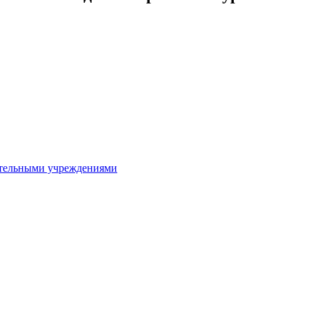
ительными учреждениями