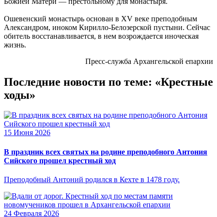
Божией Матери — престольному для монастыря.
Ошевенский монастырь основан в XV веке преподобным
Александром, иноком Кирилло-Белозерской пустыни. Сейчас
обитель восстанавливается, в нем возрождается иноческая
жизнь.
Пресс-служба Архангельской епархии
Последние новости по теме: «Крестные
ходы»
15 Июня 2026
В праздник всех святых на родине преподобного Антония
Сийского прошел крестный ход
Преподобный Антоний родился в Кехте в 1478 году.
24 Февраля 2026