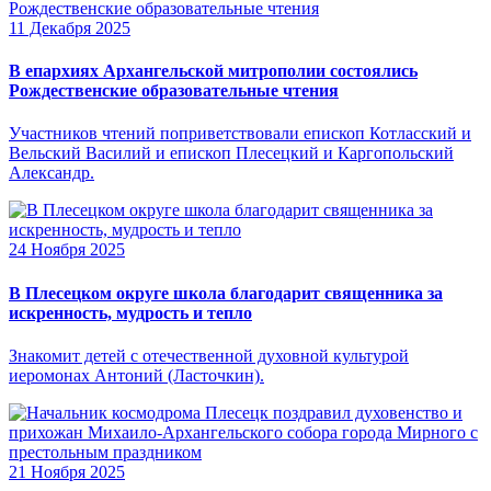
11 Декабря 2025
В епархиях Архангельской митрополии состоялись
Рождественские образовательные чтения
Участников чтений поприветствовали епископ Котласский и
Вельский Василий и епископ Плесецкий и Каргопольский
Александр.
24 Ноября 2025
В Плесецком округе школа благодарит священника за
искренность, мудрость и тепло
Знакомит детей с отечественной духовной культурой
иеромонах Антоний (Ласточкин).
21 Ноября 2025