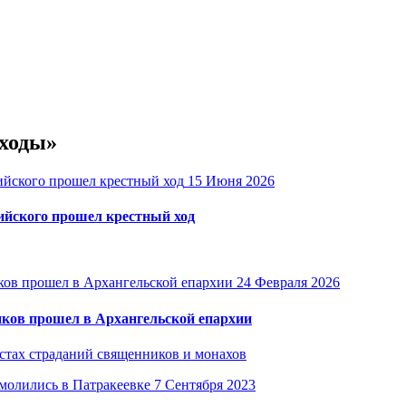
 ходы»
15 Июня 2026
ийского прошел крестный ход
24 Февраля 2026
иков прошел в Архангельской епархии
стах страданий священников и монахов
7 Сентября 2023