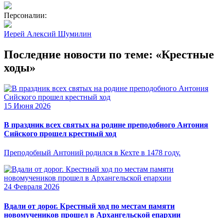
Персоналии:
Иерей Алексий Шумилин
Последние новости по теме: «Крестные
ходы»
15 Июня 2026
В праздник всех святых на родине преподобного Антония
Сийского прошел крестный ход
Преподобный Антоний родился в Кехте в 1478 году.
24 Февраля 2026
Вдали от дорог. Крестный ход по местам памяти
новомучеников прошел в Архангельской епархии