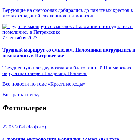
Верующие на снегоходах добирались до памятных крестов в
местах страданий священников и монахов
7 Сентября 2023
Трудный маршрут со смыслом. Паломники потрудились и
помолились в Патракеевке
Трехдневную поездку возглавил благочинный Приморского
округа протоиерей Владимир Новиков.
Все новости по теме «Крестные ходы»
Возврат к списку
Фотогалерея
22.05.2024
(48 фото)
Служение митрополита Корнилия 22 мая 2024 года