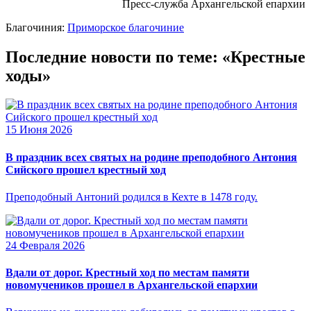
Пресс-служба Архангельской епархии
Благочиния:
Приморское благочиние
Последние новости по теме: «Крестные
ходы»
15 Июня 2026
В праздник всех святых на родине преподобного Антония
Сийского прошел крестный ход
Преподобный Антоний родился в Кехте в 1478 году.
24 Февраля 2026
Вдали от дорог. Крестный ход по местам памяти
новомучеников прошел в Архангельской епархии