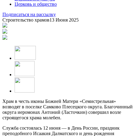
Церковь и общество
Подписаться на рассылку
Строительство храмов
13 Июня 2025
Храм в честь иконы Божией Матери «Семистрельная»
возводят в поселке Самково Плесецкого округа. Благочинный
округа иеромонах Антоний (Ласточкин) совершил возле
строящегося храма молебен.
Служба состоялась 12 июня — в День России, праздник
преподобного Исаакия Далматского и день рождения