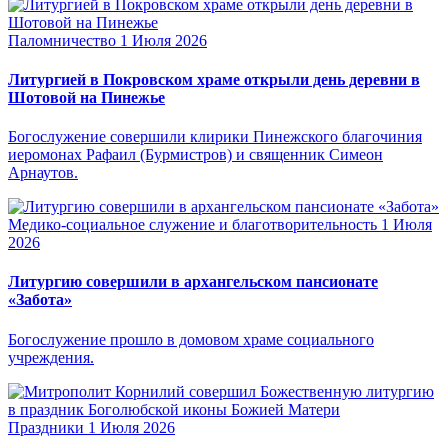
Паломничество
1 Июля 2026
Литургией в Покровском храме открыли день деревни в
Шотовой на Пинежье
Богослужение совершили клирики Пинежского благочиния
иеромонах Рафаил (Бурмистров) и священник Симеон
Арнаутов.
Медико-социальное служение и благотворительность
1 Июля
2026
Литургию совершили в архангельском пансионате
«Забота»
Богослужение прошло в домовом храме социального
учреждения.
Праздники
1 Июля 2026