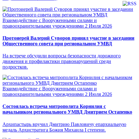
Взаимодействие с Вооруженными силами и
правоохранительными учреждениями
2 Июля 2026
Протоиерей Валерий Суворов принял участие в заседании
Общественного совета при региональном УМВД
На встрече обсудили вопросы безопасности дорожного
движения и профилактики правонарушений среди
подростков.
Взаимодействие с Вооруженными силами и
правоохранительными учреждениями
2 Июля 2026
Состоялась встреча митрополита Корнилия с
начальником регионального УМВД Дмитрием Остапенко
Архипастырь вручил Дмитрию Павловичу епархиальную
медаль Архистратига Божия Михаила I степени.