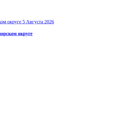
5 Августа 2026
орском округе