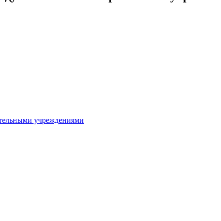
ительными учреждениями