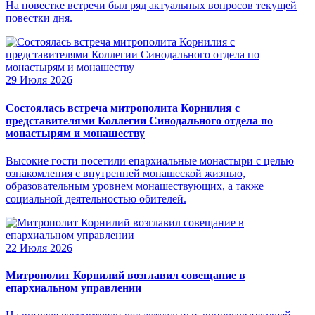
На повестке встречи был ряд актуальных вопросов текущей
повестки дня.
29 Июля 2026
Состоялась встреча митрополита Корнилия с
представителями Коллегии Синодального отдела по
монастырям и монашеству
Высокие гости посетили епархиальные монастыри с целью
ознакомления с внутренней монашеской жизнью,
образовательным уровнем монашествующих, а также
социальной деятельностью обителей.
22 Июля 2026
Митрополит Корнилий возглавил совещание в
епархиальном управлении