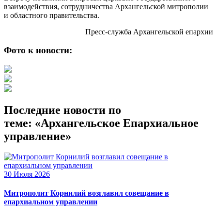
взаимодействия, сотрудничества Архангельской митрополии
и областного правительства.
Пресс-служба Архангельской епархии
Фото к новости:
Последние новости по
теме: «Архангельское Епархиальное
управление»
30 Июля 2026
Митрополит Корнилий возглавил совещание в
епархиальном управлении