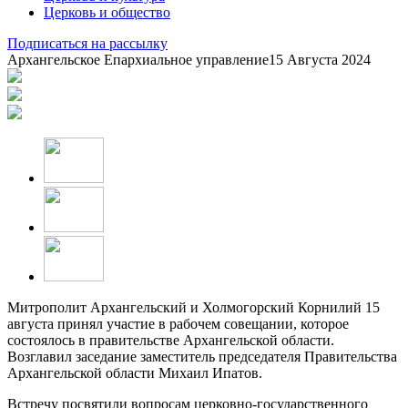
Церковь и общество
Подписаться на рассылку
Архангельское Епархиальное управление
15 Августа 2024
Митрополит Архангельский и Холмогорский Корнилий 15
августа принял участие в рабочем совещании, которое
состоялось в правительстве Архангельской области.
Возглавил заседание заместитель председателя Правительства
Архангельской области Михаил Ипатов.
Встречу посвятили вопросам церковно-государственного