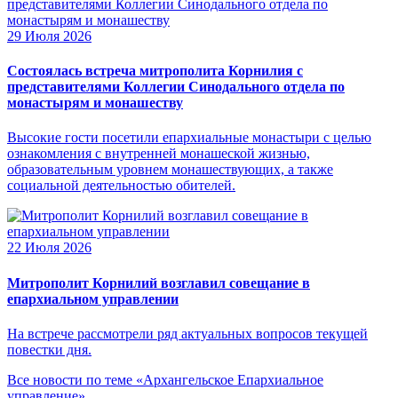
29 Июля 2026
Состоялась встреча митрополита Корнилия с
представителями Коллегии Синодального отдела по
монастырям и монашеству
Высокие гости посетили епархиальные монастыри с целью
ознакомления с внутренней монашеской жизнью,
образовательным уровнем монашествующих, а также
социальной деятельностью обителей.
22 Июля 2026
Митрополит Корнилий возглавил совещание в
епархиальном управлении
На встрече рассмотрели ряд актуальных вопросов текущей
повестки дня.
Все новости по теме «Архангельское Епархиальное
управление»