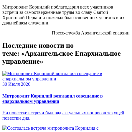
Митрополит Корнилий поблагодарил всех участников
встречи за самоотверженные труды во славу Святой
Христовой Церкви и пожелал благословенных успехов в их
дальнейшем служении.
Пресс-служба Архангельской епархии
Последние новости по
теме: «Архангельское Епархиальное
управление»
30 Июля 2026
Митрополит Корнилий возглавил совещание в
епархиальном управлении
На повестке встречи был ряд актуальных вопросов текущей
повестки дня.