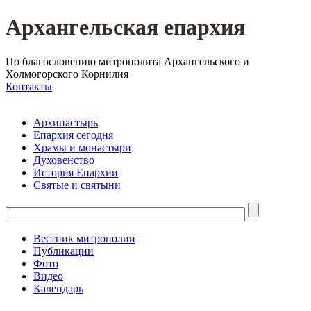
Архангельская епархия
По благословению митрополита Архангельского и
Холмогорского Корнилия
Контакты
Архипастырь
Епархия сегодня
Храмы и монастыри
Духовенство
История Епархии
Святые и святыни
Вестник митрополии
Публикации
Фото
Видео
Календарь