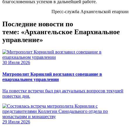
благословенных успехов в дальнейшей работе.
Пресс-служба Архангельской епархии
Последние новости по
теме: «Архангельское Епархиальное
управление»
30 Июля 2026
Митрополит Корнилий возглавил совещание в
епархиальном управлении
На повестке встречи был ряд актуальных вопросов текущей
повестки дня.
29 Июля 2026