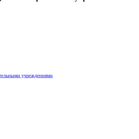
ительными учреждениями