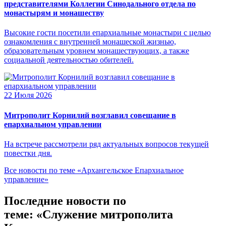
представителями Коллегии Синодального отдела по
монастырям и монашеству
Высокие гости посетили епархиальные монастыри с целью
ознакомления с внутренней монашеской жизнью,
образовательным уровнем монашествующих, а также
социальной деятельностью обителей.
22 Июля 2026
Митрополит Корнилий возглавил совещание в
епархиальном управлении
На встрече рассмотрели ряд актуальных вопросов текущей
повестки дня.
Все новости по теме «Архангельское Епархиальное
управление»
Последние новости по
теме: «Служение митрополита