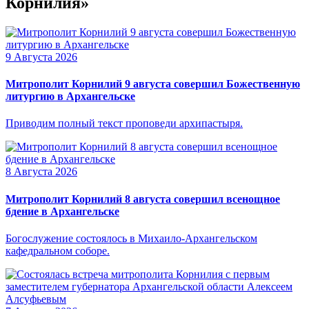
Корнилия»
9 Августа 2026
Митрополит Корнилий 9 августа совершил Божественную
литургию в Архангельске
Приводим полный текст проповеди архипастыря.
8 Августа 2026
Митрополит Корнилий 8 августа совершил всенощное
бдение в Архангельске
Богослужение состоялось в Михаило-Архангельском
кафедральном соборе.