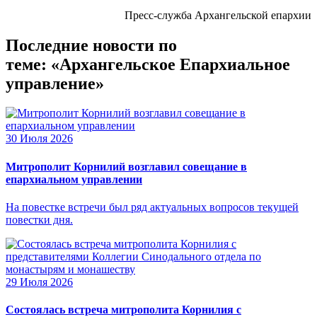
Пресс-служба Архангельской епархии
Последние новости по
теме: «Архангельское Епархиальное
управление»
30 Июля 2026
Митрополит Корнилий возглавил совещание в
епархиальном управлении
На повестке встречи был ряд актуальных вопросов текущей
повестки дня.
29 Июля 2026
Состоялась встреча митрополита Корнилия с