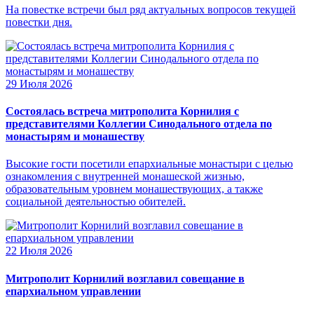
На повестке встречи был ряд актуальных вопросов текущей
повестки дня.
29 Июля 2026
Состоялась встреча митрополита Корнилия с
представителями Коллегии Синодального отдела по
монастырям и монашеству
Высокие гости посетили епархиальные монастыри с целью
ознакомления с внутренней монашеской жизнью,
образовательным уровнем монашествующих, а также
социальной деятельностью обителей.
22 Июля 2026
Митрополит Корнилий возглавил совещание в
епархиальном управлении