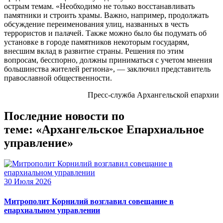
острым темам. «Необходимо не только восстанавливать
памятники и строить храмы. Важно, например, продолжать
обсуждение переименования улиц, названных в честь
террористов и палачей. Также можно было бы подумать об
установке в городе памятников некоторым государям,
внесшим вклад в развитие страны. Решения по этим
вопросам, бесспорно, должны приниматься с учетом мнения
большинства жителей региона», — заключил представитель
православной общественности.
Пресс-служба Архангельской епархии
Последние новости по
теме: «Архангельское Епархиальное
управление»
30 Июля 2026
Митрополит Корнилий возглавил совещание в
епархиальном управлении