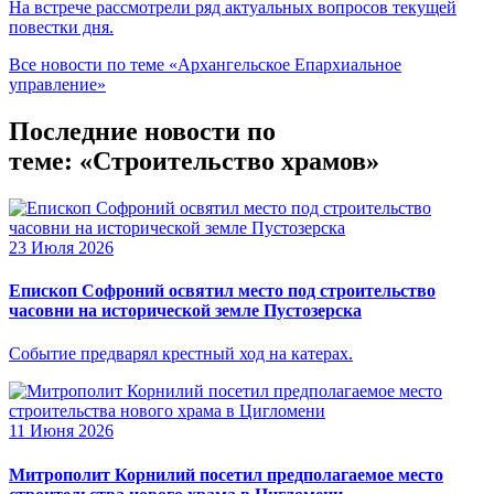
На встрече рассмотрели ряд актуальных вопросов текущей
повестки дня.
Все новости по теме «Архангельское Епархиальное
управление»
Последние новости по
теме: «Строительство храмов»
23 Июля 2026
Епископ Софроний освятил место под строительство
часовни на исторической земле Пустозерска
Событие предварял крестный ход на катерах.
11 Июня 2026
Митрополит Корнилий посетил предполагаемое место