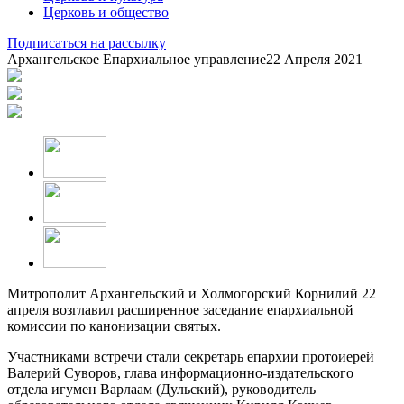
Церковь и общество
Подписаться на рассылку
Архангельское Епархиальное управление
22 Апреля 2021
Митрополит Архангельский и Холмогорский Корнилий 22
апреля возглавил расширенное заседание епархиальной
комиссии по канонизации святых.
Участниками встречи стали секретарь епархии протоиерей
Валерий Суворов, глава информационно-издательского
отдела игумен Варлаам (Дульский), руководитель