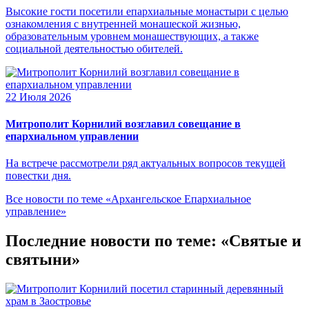
Высокие гости посетили епархиальные монастыри с целью
ознакомления с внутренней монашеской жизнью,
образовательным уровнем монашествующих, а также
социальной деятельностью обителей.
22 Июля 2026
Митрополит Корнилий возглавил совещание в
епархиальном управлении
На встрече рассмотрели ряд актуальных вопросов текущей
повестки дня.
Все новости по теме «Архангельское Епархиальное
управление»
Последние новости по теме: «Святые и
святыни»