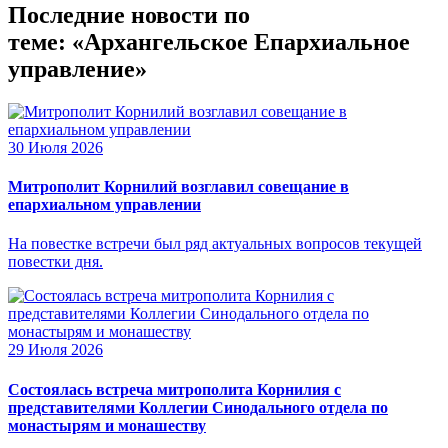
Последние новости по
теме: «Архангельское Епархиальное
управление»
30 Июля 2026
Митрополит Корнилий возглавил совещание в
епархиальном управлении
На повестке встречи был ряд актуальных вопросов текущей
повестки дня.
29 Июля 2026
Состоялась встреча митрополита Корнилия с
представителями Коллегии Синодального отдела по
монастырям и монашеству