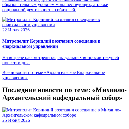
образовательным уровнем монашествующих, а также
социальной деятельностью обителей.
22 Июля 2026
Митрополит Корнилий возглавил совещание в
епархиальном управлении
На встрече рассмотрели ряд актуальных вопросов текущей
повестки дня.
Все новости по теме «Архангельское Епархиальное
управление»
Последние новости по теме: «Михаило-
Архангельский кафедральный собор»
25 Июня 2026