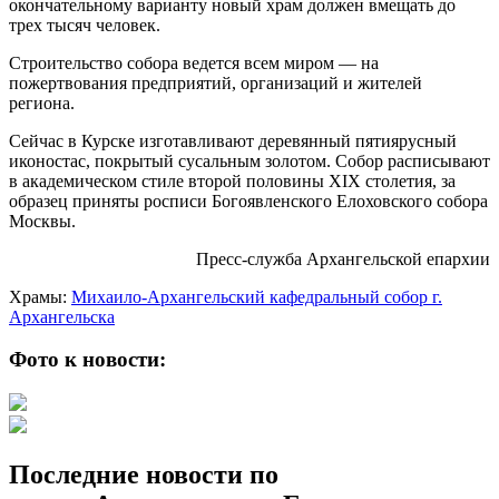
окончательному варианту новый храм должен вмещать до
трех тысяч человек.
Строительство собора ведется всем миром — на
пожертвования предприятий, организаций и жителей
региона.
Сейчас в Курске изготавливают деревянный пятиярусный
иконостас, покрытый сусальным золотом. Собор расписывают
в академическом стиле второй половины XIX столетия, за
образец приняты росписи Богоявленского Елоховского собора
Москвы.
Пресс-служба Архангельской епархии
Храмы:
Михаило-Архангельский кафедральный собор г.
Архангельска
Фото к новости:
Последние новости по