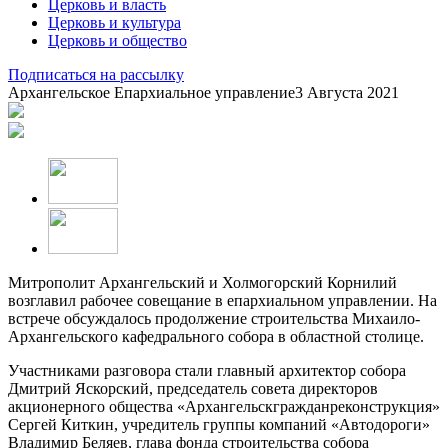
Церковь и власть
Церковь и культура
Церковь и общество
Подписаться на рассылку
Архангельское Епархиальное управление
3 Августа 2021
Митрополит Архангельский и Холмогорский Корнилий
возглавил рабочее совещание в епархиальном управлении. На
встрече обсуждалось продолжение строительства Михаило-
Архангельского кафедрального собора в областной столице.
Участниками разговора стали главный архитектор собора
Дмитрий Яскорский, председатель совета директоров
акционерного общества «Архангельскгражданреконструкция»
Сергей Киткин, учредитель группы компаний «Автодороги»
Владимир Беляев, глава фонда строительства собора