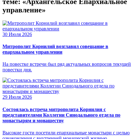
теме: «Архангельское Епархиальное
управление»
30 Июля 2026
Митрополит Корнилий возглавил совещание в
епархиальном управлении
На повестке встречи был ряд актуальных вопросов текущей
повестки дня.
29 Июля 2026
Состоялась встреча митрополита Корнилия с
представителями Коллегии Синодального отдела по
монастырям и монашеству
Высокие гости посетили епархиальные монастыри с целью
ознакомления с внутренней монашеской жизнью,