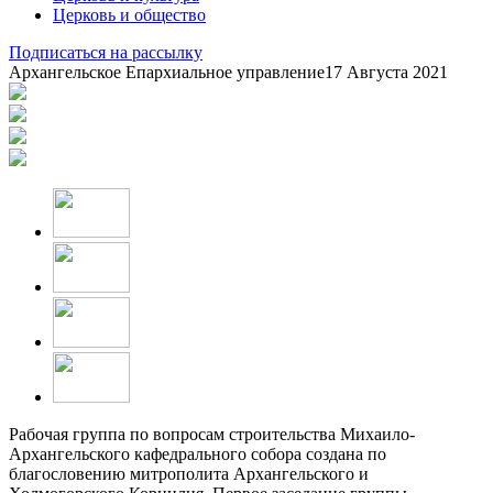
Церковь и общество
Подписаться на рассылку
Архангельское Епархиальное управление
17 Августа 2021
Рабочая группа по вопросам строительства Михаило-
Архангельского кафедрального собора создана по
благословению митрополита Архангельского и