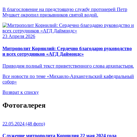
В благословение на предстоящую службу протоиерей Петр
Мушкет окропил призывников святой водой.
23 Апреля 2026
Митрополит Корнилий: Сердечно благодарю руководство
и всех сотрудников «АГД Даймондс»
Приводим полный текст приветственного слова архипастыря.
Все новости по теме «Михаило-Архангельский кафедральный
собор»
Возврат к списку
Фотогалерея
22.05.2024
(48 фото)
Служение митрополита Корнилия 22 мая 2024 года