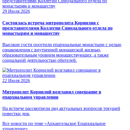
29 Июля 2026
Состоялась встреча митрополита Корнилия с
представителями Коллегии Синодального отдела по
монастырям и монашеству
Высокие гости посетили епархиальные монастыри с целью
ознакомления с внутренней монашеской жизнью,
образовательным уровнем монашествующих, а также
социальной деятельностью обителей.
22 Июля 2026
Митрополит Корнилий возглавил совещание в
епархиальном управлении
На встрече рассмотрели ряд актуальных вопросов текущей
повестки дня.
Все новости по теме «Архангельское Епархиальное
управление»