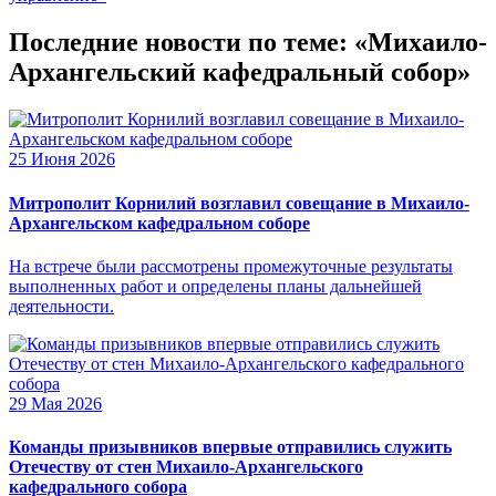
Последние новости по теме: «Михаило-
Архангельский кафедральный собор»
25 Июня 2026
Митрополит Корнилий возглавил совещание в Михаило-
Архангельском кафедральном соборе
На встрече были рассмотрены промежуточные результаты
выполненных работ и определены планы дальнейшей
деятельности.
29 Мая 2026
Команды призывников впервые отправились служить
Отечеству от стен Михаило-Архангельского
кафедрального собора