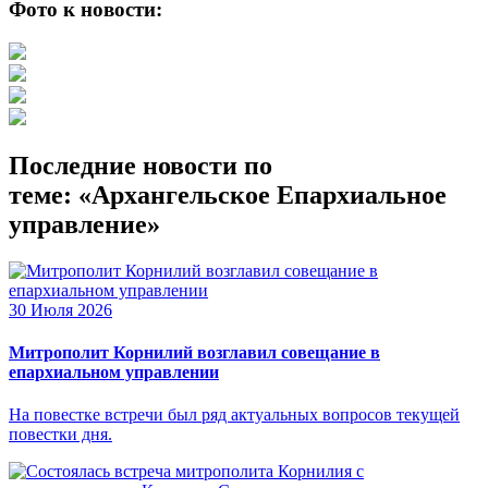
Фото к новости:
Последние новости по
теме: «Архангельское Епархиальное
управление»
30 Июля 2026
Митрополит Корнилий возглавил совещание в
епархиальном управлении
На повестке встречи был ряд актуальных вопросов текущей
повестки дня.