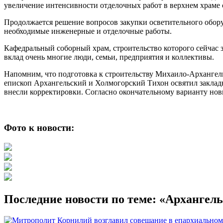
увеличение интенсивности отделочных работ в верхнем храме 
Продолжается решение вопросов закупки осветительного обору
необходимые инженерные и отделочные работы.
Кафедральный соборный храм, строительство которого сейчас 
вклад очень многие люди, семьи, предприятия и коллективы.
Напомним, что подготовка к строительству Михаило-Архангельс
епископ Архангельский и Холмогорский Тихон освятил закладно
внесли корректировки. Согласно окончательному варианту нов
Фото к новости:
Последние новости по теме: «Архангел