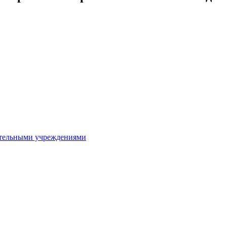
ительными учреждениями