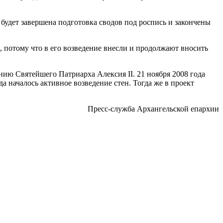
будет завершена подготовка сводов под роспись и закончены
, потому что в его возведение внесли и продолжают вносить
нию Святейшего Патриарха Алексия II. 21 ноября 2008 года
а началось активное возведение стен. Тогда же в проект
Пресс-служба Архангельской епархии