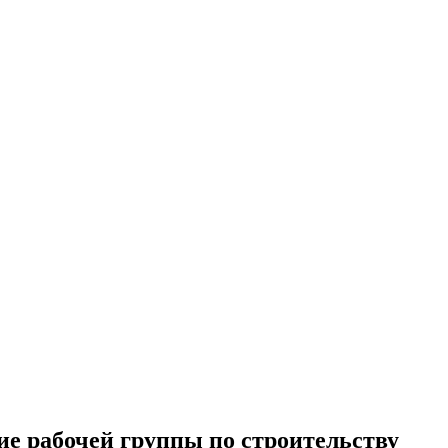
е рабочей группы по строительству