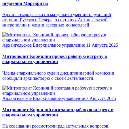
игумении Маргариты
Архипастырь рассказал матушке игумении о духовной
истории Русского Севера, о святынях Архангельской
митрополии и жизни северных монастырей.
Архангельское Епархиальное управление
11 Августа 2025
Митрополит Корнилий провел рабочую встречу в
епархиальном управлении
Члены епархиального суда и дисциплинарной комиссии
сообщили архипастырю о своей деятельности.
Архангельское Епархиальное управление
7 Августа 2025
Митрополит Корнилий возглавил рабочую встречу в
епархиальном управлении
На совещании рассмотрели ряд актуальных вопросов,