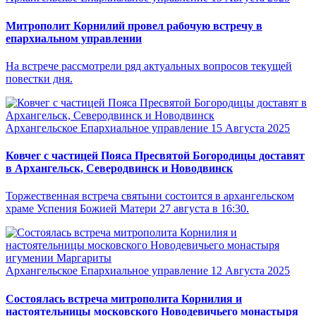
Митрополит Корнилий провел рабочую встречу в
епархиальном управлении
На встрече рассмотрели ряд актуальных вопросов текущей
повестки дня.
Архангельское Епархиальное управление
15 Августа 2025
Ковчег с частицей Пояса Пресвятой Богородицы доставят
в Архангельск, Северодвинск и Новодвинск
Торжественная встреча святыни состоится в архангельском
храме Успения Божией Матери 27 августа в 16:30.
Архангельское Епархиальное управление
12 Августа 2025
Состоялась встреча митрополита Корнилия и
настоятельницы московского Новодевичьего монастыря