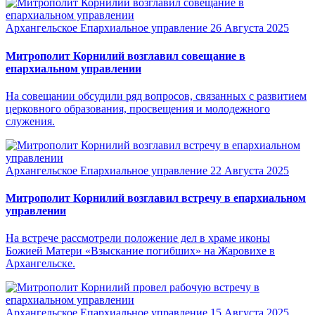
Архангельское Епархиальное управление
26 Августа 2025
Митрополит Корнилий возглавил совещание в
епархиальном управлении
На совещании обсудили ряд вопросов, связанных с развитием
церковного образования, просвещения и молодежного
служения.
Архангельское Епархиальное управление
22 Августа 2025
Митрополит Корнилий возглавил встречу в епархиальном
управлении
На встрече рассмотрели положение дел в храме иконы
Божией Матери «Взыскание погибших» на Жаровихе в
Архангельске.
Архангельское Епархиальное управление
15 Августа 2025