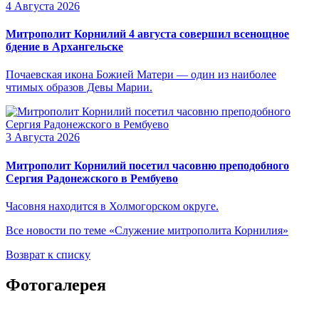
4 Августа 2026
Митрополит Корнилий 4 августа совершил всенощное
бдение в Архангельске
Почаевская икона Божией Матери — один из наиболее
чтимых образов Девы Марии.
3 Августа 2026
Митрополит Корнилий посетил часовню преподобного
Сергия Радонежского в Рембуево
Часовня находится в Холмогорском округе.
Все новости по теме «Служение митрополита Корнилия»
Возврат к списку
Фотогалерея