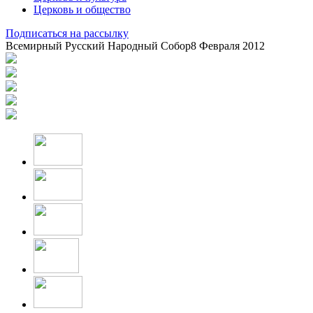
Церковь и общество
Подписаться на рассылку
Всемирный Русский Народный Собор
8 Февраля 2012