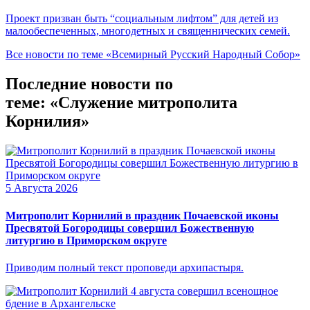
Проект призван быть “социальным лифтом” для детей из
малообеспеченных, многодетных и священнических семей.
Все новости по теме «Всемирный Русский Народный Собор»
Последние новости по
теме: «Служение митрополита
Корнилия»
5 Августа 2026
Митрополит Корнилий в праздник Почаевской иконы
Пресвятой Богородицы совершил Божественную
литургию в Приморском округе
Приводим полный текст проповеди архипастыря.