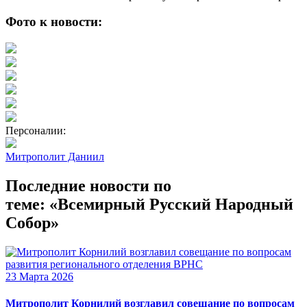
Фото к новости:
Персоналии:
Митрополит Даниил
Последние новости по
теме: «Всемирный Русский Народный
Собор»
23 Марта 2026
Митрополит Корнилий возглавил совещание по вопросам