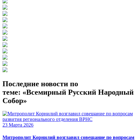
Последние новости по
теме: «Всемирный Русский Народный
Собор»
23 Марта 2026
Митрополит Корнилий возглавил совещание по вопросам