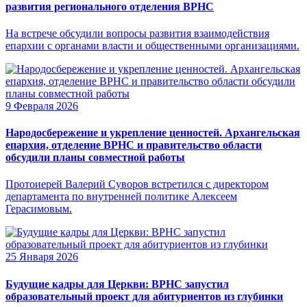
развития регионального отделения ВРНС
На встрече обсудили вопросы развития взаимодействия
епархии с органами власти и общественными организациями.
9 Февраля 2026
Народосбережение и укрепление ценностей. Архангельская
епархия, отделение ВРНС и правительство области
обсудили планы совместной работы
Протоиерей Валерий Суворов встретился с директором
департамента по внутренней политике Алексеем
Герасимовым.
25 Января 2026
Будущие кадры для Церкви: ВРНС запустил
образовательный проект для абитуриентов из глубинки