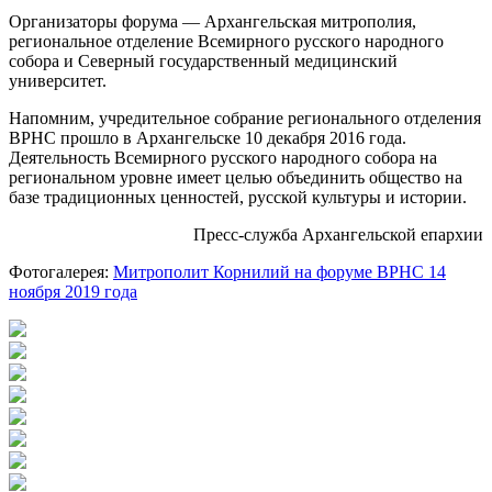
Организаторы форума — Архангельская митрополия,
региональное отделение Всемирного русского народного
собора и Северный государственный медицинский
университет.
Напомним, учредительное собрание регионального отделения
ВРНС прошло в Архангельске 10 декабря 2016 года.
Деятельность Всемирного русского народного собора на
региональном уровне имеет целью объединить общество на
базе традиционных ценностей, русской культуры и истории.
Пресс-служба Архангельской епархии
Фотогалерея:
Митрополит Корнилий на форуме ВРНС 14
ноября 2019 года