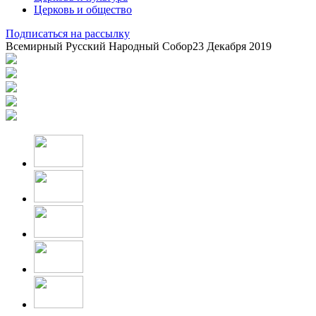
Церковь и общество
Подписаться на рассылку
Всемирный Русский Народный Собор
23 Декабря 2019