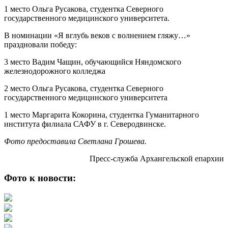
1 место Ольга Русакова, студентка Северного
государственного медицинского университета.
В номинации «Я вглубь веков с волнением гляжу…»
праздновали победу:
3 место Вадим Чащин, обучающийся Няндомского
железнодорожного колледжа
2 место Ольга Русакова, студентка Северного
государственного медицинского университета
1 место Маргарита Кокорина, студентка Гуманитарного
института филиала САФУ в г. Северодвинске.
Фото предоставила Светлана Грошева.
Пресс-служба Архангельской епархии
Фото к новости: