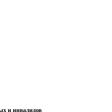
ых и инвалидов