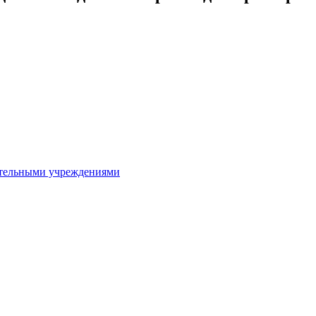
ительными учреждениями