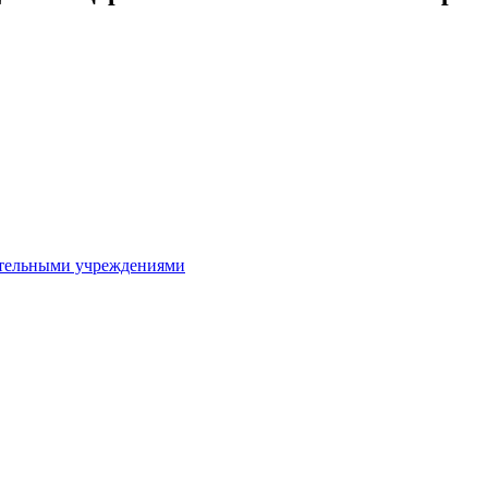
ительными учреждениями