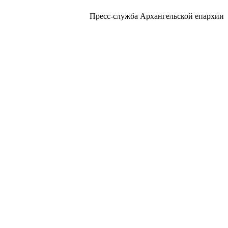
Пресс-служба Архангельской епархии