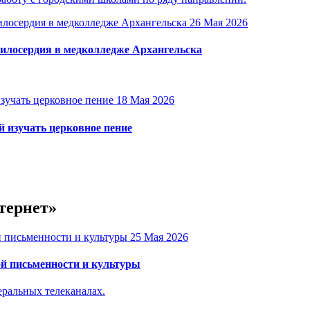
26 Мая 2026
милосердия в медколледже Архангельска
18 Мая 2026
 изучать церковное пение
тернет»
25 Мая 2026
й письменности и культуры
ральных телеканалах.