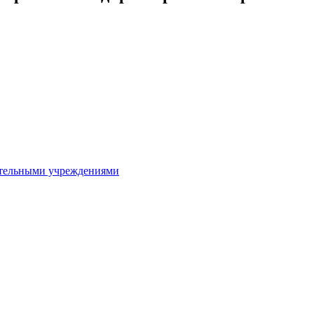
ительными учреждениями