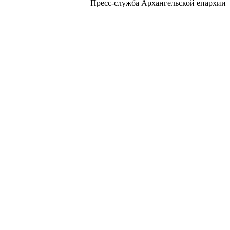
Пресс-служба Архангельской епархии