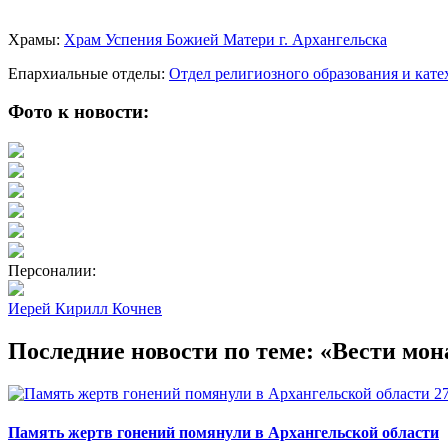
Храмы:
Храм Успения Божией Матери г. Архангельска
Епархиальные отделы:
Отдел религиозного образования и кат
Фото к новости:
Персоналии:
Иерей Кирилл Кочнев
Последние новости по теме: «Вести мон
2
Память жертв гонений помянули в Архангельской области