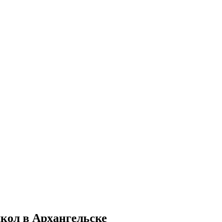
кол в Архангельске