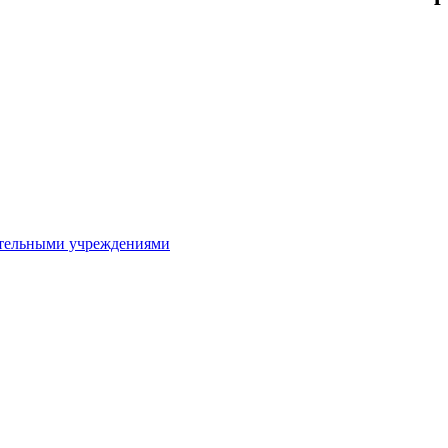
ительными учреждениями