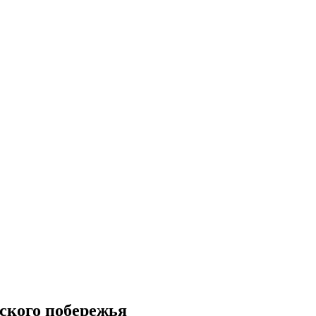
ского побережья