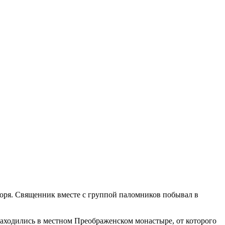
оря. Священник вместе с группой паломников побывал в
аходились в местном Преображенском монастыре, от которого